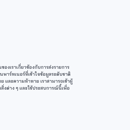
งานของเราเกี่ยวข้องกับการส่งรายการ
นพาร์ทเนอร์ที่เข้าใจข้อมูลระดับชาติ
าย และความท้าทาย เราสามารถเข้าผู้
สิ่งต่าง ๆ และใช้ประสบการณ์นี้เพื่อ