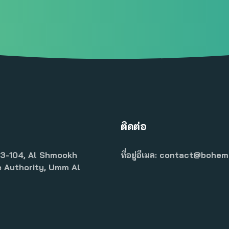
ติดต่อ
3-104, Al Shmookh
ที่อยู่อีเมล:
contact@bohemi
e Authority, Umm Al