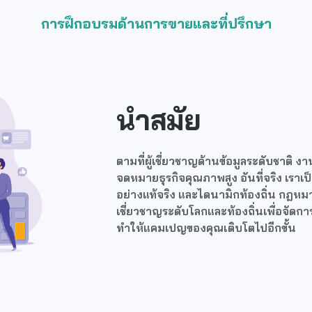
การฝึกอบรมด้านการขายและที่ปรึกษา
นำสมัย
ตามที่ผู้เชี่ยวชาญด้านข้อมูลระดับชาติ 
จดหมายธุรกิจคุณภาพสูง อันที่จริง เราเป็
อย่างแท้จริง และไดนามิกท้องถิ่น กฎหม
เชี่ยวชาญระดับโลกและท้องถิ่นเพื่อจัดการ
ทำให้แคมเปญของคุณเติบโตไปอีกขั้น