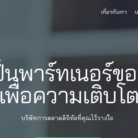
เกี่ยวกับเรา
บ
ป็นพาร์ทเนอร์ข
เพื่อความเติบโ
บริษัทการตลาดดิจิทัลที่คุณไว้วางใจ