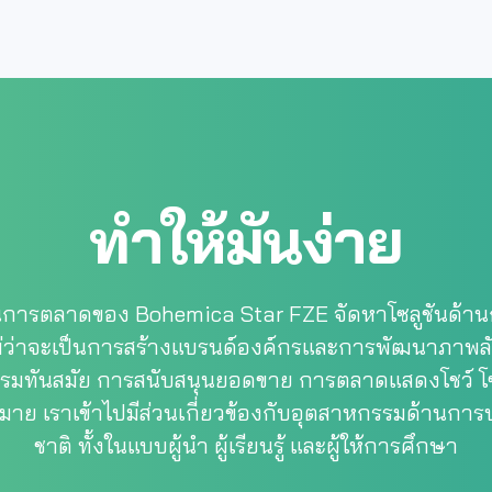
ทำให้มันง่าย
นการตลาดของ Bohemica Star FZE จัดหาโซลูชันด้าน
ไม่ว่าจะเป็นการสร้างแบรนด์องค์กรและการพัฒนาภาพลั
กรมทันสมัย การสนับสนุนยอดขาย การตลาดแสดงโชว์ โซเ
าย เราเข้าไปมีส่วนเกี่ยวข้องกับอุตสาหกรรมด้านการ
ชาติ ทั้งในแบบผู้นำ ผู้เรียนรู้ และผู้ให้การศึกษา