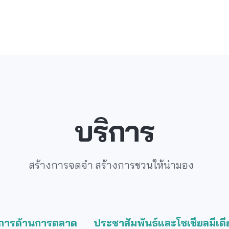
บริการ
สร้างการจดจำ สร้างการชวนให้น่ามอง
ดการด้านการตลาด
ประชาสัมพันธ์และโซเชียลมีเดี