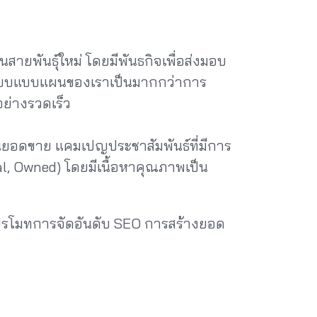
สายพันธุ์ใหม่ โดยมีพันธกิจเพื่อส่งมอบ
ะเบียบแบบแผนของเราเป็นมากกว่าการ
ย่างรวดเร็ว
อนยอดขาย แคมเปญประชาสัมพันธ์ที่มีการ
, Owned) โดยมีเนื้อหาคุณภาพเป็น
โปรโมทการจัดอันดับ SEO การสร้างยอด