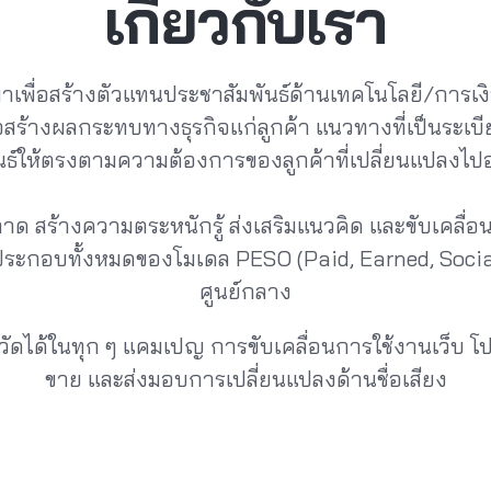
เกี่ยวกับเรา
เพื่อสร้างตัวแทนประชาสัมพันธ์ด้านเทคโนโลยี/การเงิน
พื่อสร้างผลกระทบทางธุรกิจแก่ลูกค้า แนวทางที่เป็นร
นธ์ให้ตรงตามความต้องการของลูกค้าที่เปลี่ยนแปลงไปอ
าด สร้างความตระหนักรู้ ส่งเสริมแนวคิด และขับเคลื่
ะกอบทั้งหมดของโมเดล PESO (Paid, Earned, Social
ศูนย์กลาง
ัดได้ในทุก ๆ แคมเปญ การขับเคลื่อนการใช้งานเว็บ 
ขาย และส่งมอบการเปลี่ยนแปลงด้านชื่อเสียง