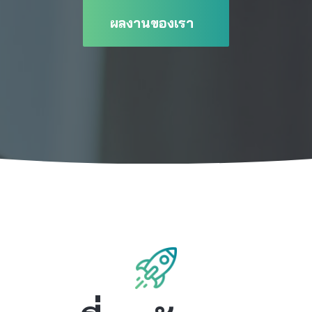
ผลงานของเรา