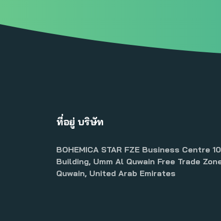
ที่อยู่ บริษัท
BOHEMICA STAR FZE Business Centre 10
Building, Umm Al Quwain Free Trade Zon
Quwain, United Arab Emirates