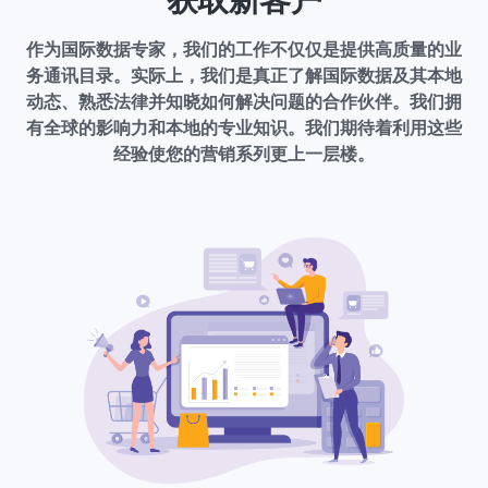
获取新客户
作为国际数据专家，我们的工作不仅仅是提供高质量的业
务通讯目录。实际上，我们是真正了解国际数据及其本地
动态、熟悉法律并知晓如何解决问题的合作伙伴。我们拥
有全球的影响力和本地的专业知识。我们期待着利用这些
经验使您的营销系列更上一层楼。