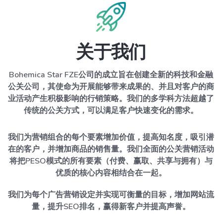
关于我们
Bohemica Star FZE公司的成立旨在创建全新的科技和金融
公关公司，其使命为开展能够带来成果的、并且对客户的商
业活动产生积极影响的行销策略。我们的多学科方法超越了
传统的公关方式，可以满足客户快速变化的需求。
我们为营销组合的每个要素增加价值，提高知名度，吸引潜
在的客户，并增加商品的销售量。我们全面的公关营销活动
将把PESO模式的所有要素（付费、赢取、共享与拥有）与
优质的核心内容相结合在一起。
我们为每个广告营销设定并实现可衡量的目标，增加网站流
量，提升SEO排名，赢得新客户并提高声誉。