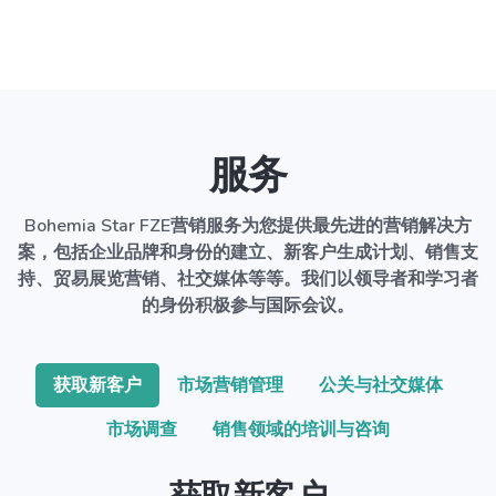
服务
Bohemia Star FZE营销服务为您提供最先进的营销解决方
案，包括企业品牌和身份的建立、新客户生成计划、销售支
持、贸易展览营销、社交媒体等等。我们以领导者和学习者
的身份积极参与国际会议。
获取新客户
市场营销管理
公关与社交媒体
市场调查
销售领域的培训与咨询