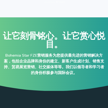
让它刻骨铭心。让它赏心悦
目。
Bohemia Star FZE营销服务为您提供最先进的营销解决方
案，包括企业品牌和身份的建立、新客户生成计划、销售支
持、贸易展览营销、社交媒体等等。我们以领导者和学习者
的身份积极参与国际会议。