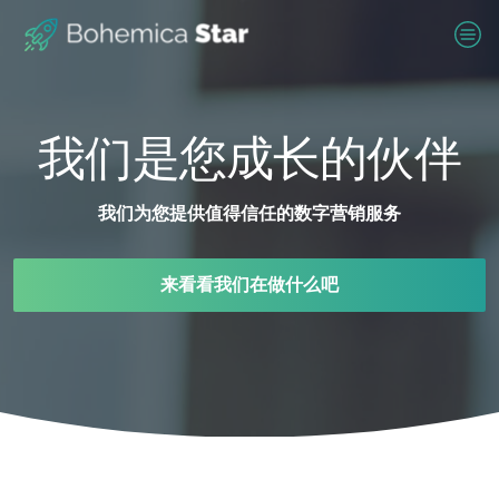
我们是您成长的伙伴
我们为您提供值得信任的数字营销服务
来看看我们在做什么吧